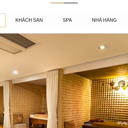
KHÁCH SẠN
SPA
NHÀ HÀNG