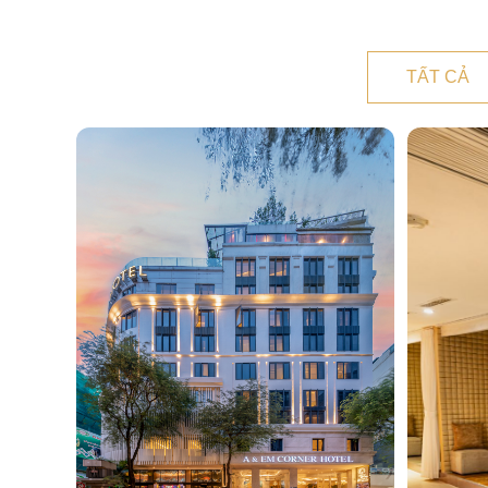
TẤT CẢ