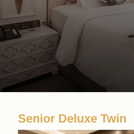
Senior Deluxe Twin