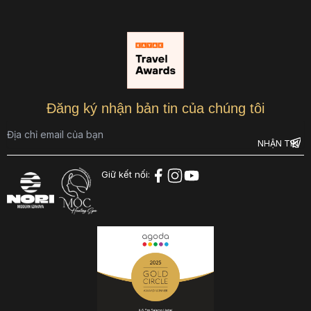
Đăng ký nhận bản tin của chúng tôi
Giữ kết nối: