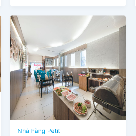
Nhà hàng Petit