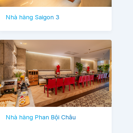
Nhà hàng Saigon 3
Nhà hàng Phan Bội Châu