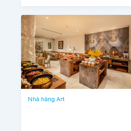
Nhà hàng Art