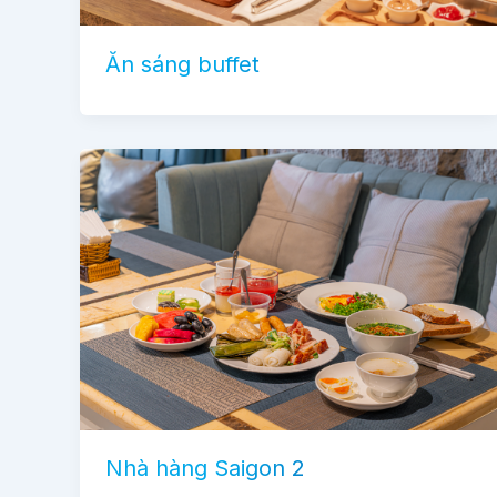
Ăn sáng buffet
Nhà hàng Saigon 2