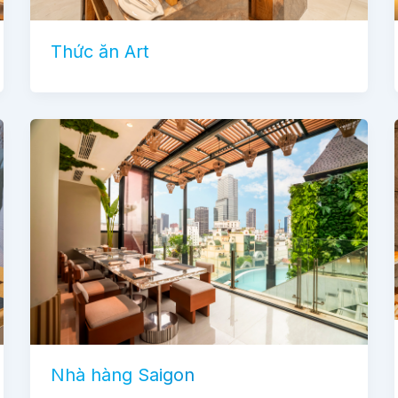
Thức ăn Art
Nhà hàng Saigon