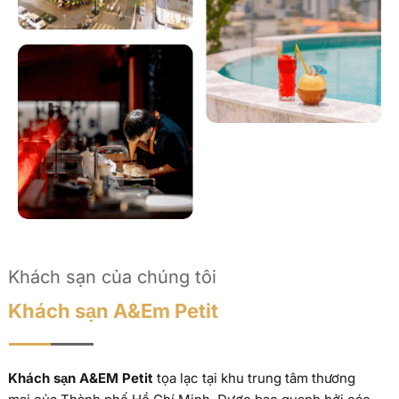
Khách sạn của chúng tôi
Khách sạn A&Em Petit
Khách sạn A&EM Petit
tọa lạc tại khu trung tâm thương