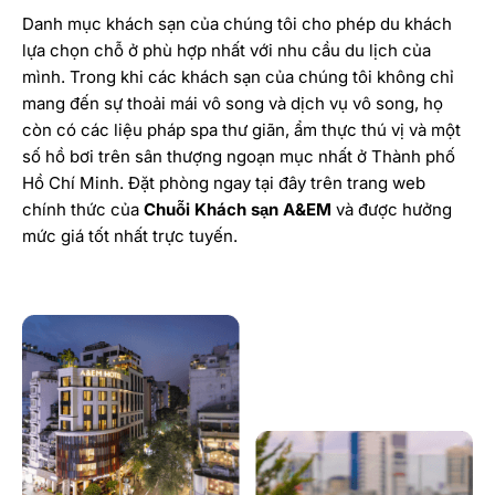
Danh mục khách sạn của chúng tôi cho phép du khách
lựa chọn chỗ ở phù hợp nhất với nhu cầu du lịch của
mình. Trong khi các khách sạn của chúng tôi không chỉ
mang đến sự thoải mái vô song và dịch vụ vô song, họ
còn có các liệu pháp spa thư giãn, ẩm thực thú vị và một
số hồ bơi trên sân thượng ngoạn mục nhất ở Thành phố
Hồ Chí Minh. Đặt phòng ngay tại đây trên trang web
chính thức của
Chuỗi Khách sạn A&EM
và được hưởng
mức giá tốt nhất trực tuyến.