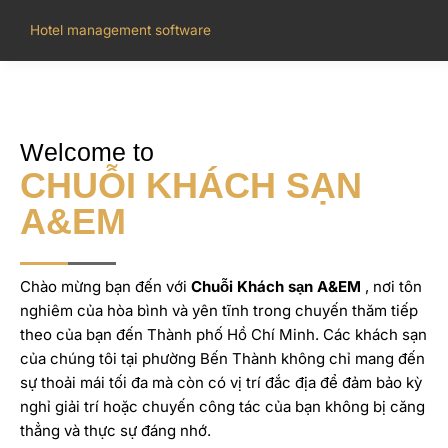
Hotel management software
Welcome to
CHUỖI KHÁCH SẠN
A&EM
Chào mừng bạn đến với
Chuỗi Khách sạn A&EM
, nơi tôn
nghiêm của hòa bình và yên tĩnh trong chuyến thăm tiếp
theo của bạn đến Thành phố Hồ Chí Minh. Các khách sạn
của chúng tôi tại phường Bến Thành không chỉ mang đến
sự thoải mái tối đa mà còn có vị trí đắc địa để đảm bảo kỳ
nghỉ giải trí hoặc chuyến công tác của bạn không bị căng
thẳng và thực sự đáng nhớ.